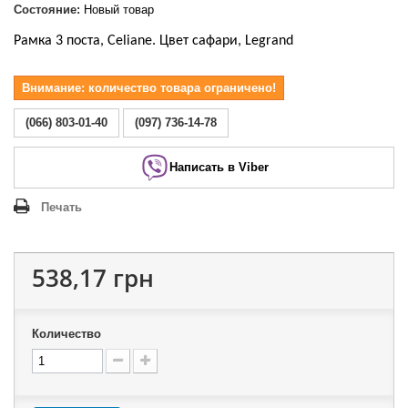
Состояние:
Новый товар
Рамка 3 поста, Celiane. Цвет сафари, Legrand
Внимание: количество товара ограничено!
(066) 803-01-40
(097) 736-14-78
Написать в Viber
Печать
538,17 грн
Количество