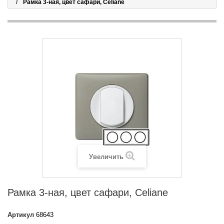
Рамка 3-ная, цвет сафари, Celiane
Увеличить
Рамка 3-ная, цвет сафари, Celiane
Артикул
68643