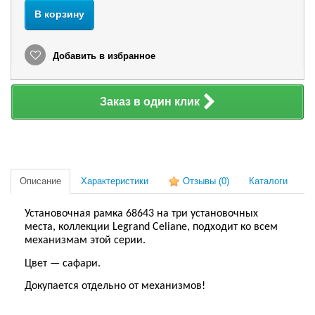
В корзину
Добавить в избранное
Заказ в один клик
Описание
Характеристики
Отзывы
(0)
Каталоги
Установочная рамка 68643 на три установочных
места, коллекции Legrand Celiane, подходит ко всем
механизмам этой серии.
Цвет — сафари.
Докупается отдельно от механизмов!