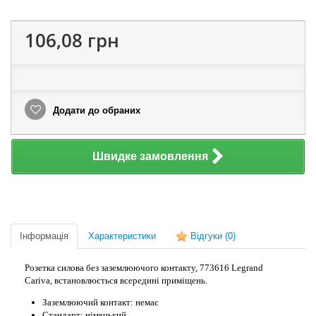
106,08 грн
Додати до обраних
Швидке замовлення
Інформація
Характеристики
Відгуки
(0)
Розетка силова без заземлюючого контакту, 773616 Legrand
Cariva, встановлюється всередині приміщень.
Заземлюючий контакт: немає
Стандарт: німецький