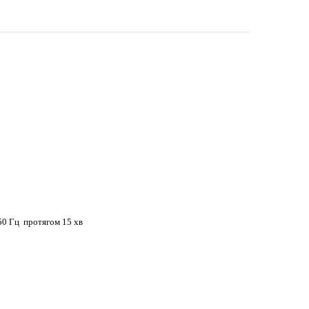
50 Гц протягом 15 хв