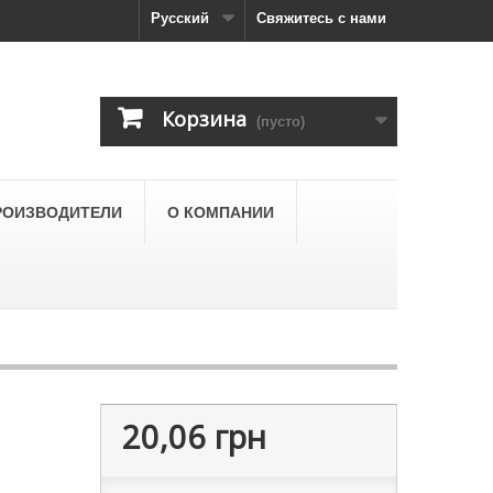
Русский
Свяжитесь с нами
Корзина
(пусто)
РОИЗВОДИТЕЛИ
О КОМПАНИИ
20,06 грн