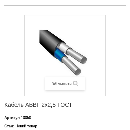
Збільшити
Кабель АВВГ 2х2,5 ГОСТ
Артикул
10050
Стан:
Новий товар