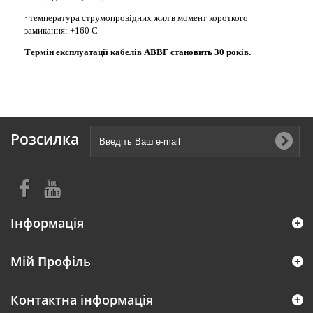
· температура струмопровідних жил в момент короткого
замикання: +160 С
Термін експлуатації кабелів АВВГ становить 30 років.
Розсилка
Інформація
Мій Профіль
Контактна інформація