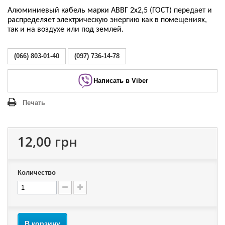
Алюминиевый кабель марки АВВГ 2х2,5 (ГОСТ) передает и
распределяет электрическую энергию как в помещениях,
так и на воздухе или под землей.
(066) 803-01-40
(097) 736-14-78
Написать в Viber
Печать
12,00 грн
Количество
В корзину