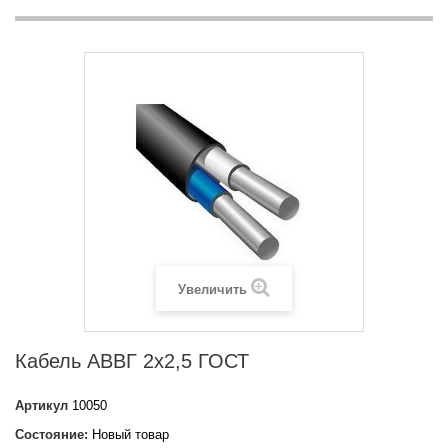
Увеличить
Кабель АВВГ 2х2,5 ГОСТ
Артикул
10050
Состояние:
Новый товар