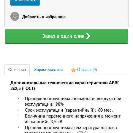
Добавить в избранное
Заказ в один клик
Описание
Характеристики
Отзывы
(0)
Дополнительн
ые технические характеристики АВВГ
2х2,5 (ГОСТ)
·
Предельно допустимая влажность воздуха при
эксплуатации
:
98%
·
Срок эксплуатации (гарантийный)
:
60 мес.
·
Величина переменного напряжения в момент
испытаний
:
3,5 кВ
·
Предельно допустимая температура нагрева