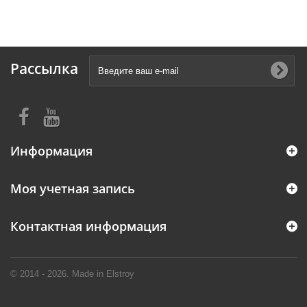
Рассылка
Информация
Моя учетная запись
Контактная информация
© 2014 - 2026. Made in Elstroy