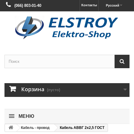
(066) 803-01-40
Контакты
Русский
Корзина
(пусто)
МЕНЮ
Кабель - провод
Кабель АВВГ 2х2,5 ГОСТ