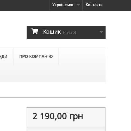
Українська
Контакти
Кошик
(пусто)
НДИ
ПРО КОМПАНІЮ
2 190,00 грн