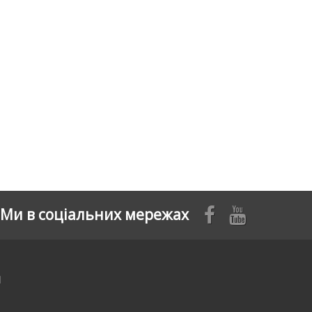
Ми в соціальних мережах
я