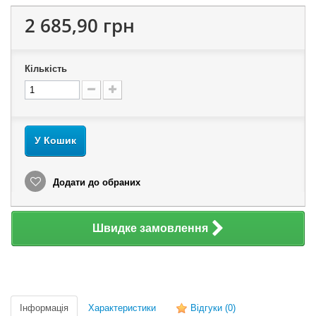
2 685,90 грн
Кількість
У Кошик
Додати до обраних
Швидке замовлення
Інформація
Характеристики
Відгуки
(0)