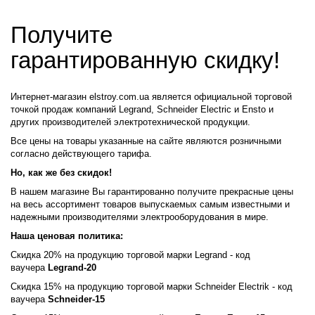
Получите
гарантированную скидку!
Интернет-магазин elstroy.com.ua является официальной торговой
точкой продаж компаний Legrand,
Schneider Electric и Ensto и
других производителей электротехнической продукции
.
Все цены на товары указанные на сайте являются розничными
согласно действующего тарифа.
Но, как же без скидок!
В нашем магазине Вы гарантированно получите прекрасные цены
на весь ассортимент товаров выпускаемых самым известными и
надежными производителями электрооборудования
в мире.
Наша ценовая политика:
Скидка 20% на продукцию торговой марки Legrand - код
ваучера
Legrand-20
Скидка 15% на продукцию торговой марки Schneider Electrik - код
ваучера
Schneider-15