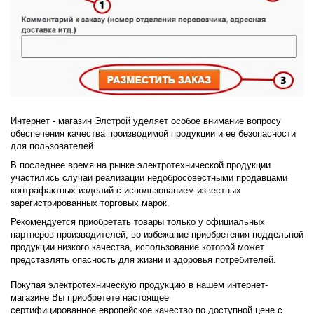
Интернет - магазин Элстрой уделяет особое внимание вопросу
обеспечения качества производимой продукции и ее безопасности
для пользователей.
В последнее время на рынке электротехнической продукции
участились случаи реализации недобросовестными продавцами
контрафактных изделий с использованием известных
зарегистрированных торговых марок.
Рекомендуется приобретать товары только у официальных
партнеров производителей, во избежание приобретения поддельной
продукции низкого качества, использование которой может
представлять опасность для жизни и здоровья потребителей.
Покупая электротехническую продукцию в нашем интернет-
магазине Вы приобретете настоящее
сертифицированное европейское качество по доступной цене с