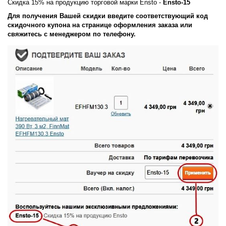
Скидка 15% на продукцию торговой марки Ensto -
Ensto-15
Для получения Вашей скидки введите соответствующий код
скидочного купона на странице оформления заказа или
свяжитесь с менеджером по телефону.