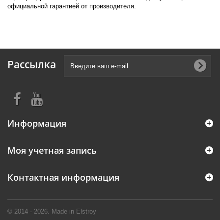
официальной гарантией от производителя.
Рассылка
Информация
Моя учетная запись
Контактная информация
© 2014 - 2026. Made in Elstroy