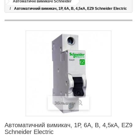
Автоматичні вимикачі Schneider
Автоматичний вимикач, 1Р, 6А, В, 4,5кА, EZ9 Schneider Electric
Збільшити
Автоматичний вимикач, 1Р, 6А, В, 4,5кА, EZ9
Schneider Electric