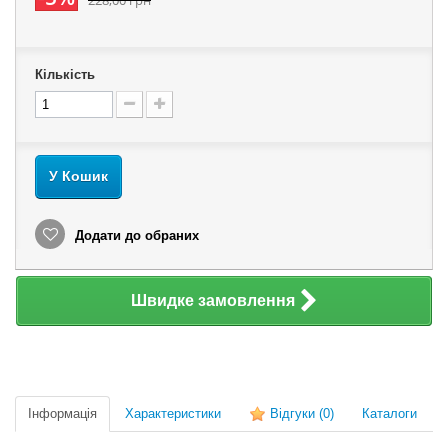
228,00 грн
Кількість
У Кошик
Додати до обраних
Швидке замовлення
Інформація
Характеристики
Відгуки
(0)
Каталоги