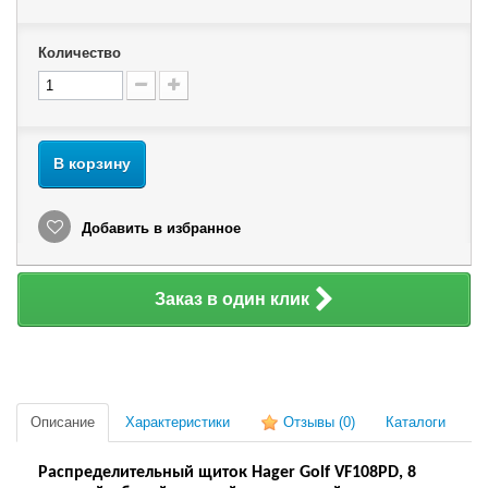
Количество
В корзину
Добавить в избранное
Заказ в один клик
Описание
Характеристики
Отзывы
(0)
Каталоги
Распределительный щиток Hager Golf VF108PD, 8