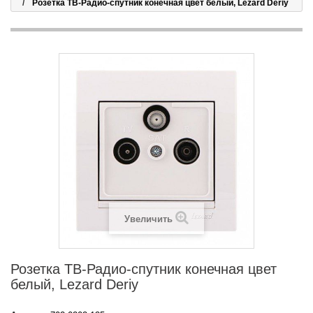
Розетка ТВ-Радио-спутник конечная цвет белый, Lezard Deriy
Увеличить
Розетка ТВ-Радио-спутник конечная цвет
белый, Lezard Deriy