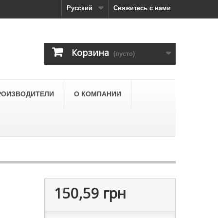
Русский
Свяжитесь с нами
Корзина
(пусто)
РОИЗВОДИТЕЛИ
О КОМПАНИИ
150,59 грн