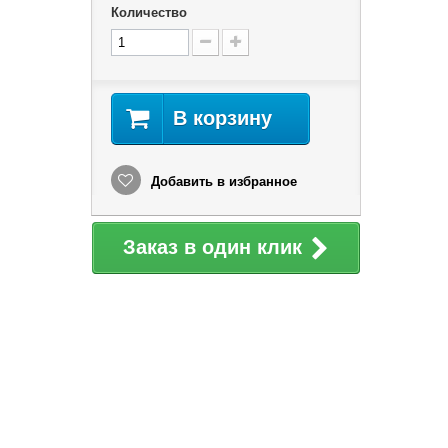
Количество
В корзину
Добавить в избранное
Заказ в один клик