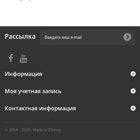
Рассылка
Информация
Моя учетная запись
Контактная информация
© 2014 - 2026. Made in Elstroy