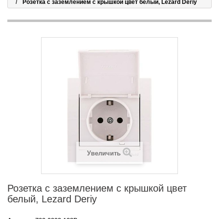
Розетка с заземлением с крышкой цвет белый, Lezard Deriy
Увеличить
Розетка с заземлением с крышкой цвет
белый, Lezard Deriy