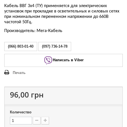
Кабель ВВГ 3х4 (ТУ) применяется для электрических
установок при прокладке в осветительных и силовых сетях
при номинальном переменном напряжении до 660В
частотой 50Гц.
Производитель: Мега-Кабель
(066) 803-01-40
(097) 736-14-78
Написать в Viber
Печать
96,00 грн
Количество