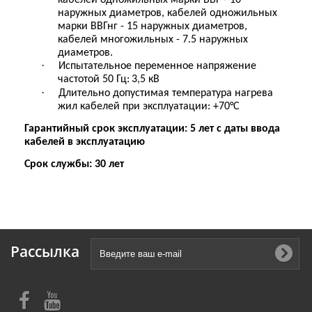
наружных диаметров, кабелей одножильных
марки ВВГнг - 15 наружных диаметров,
кабелей многожильных - 7.5 наружных
диаметров.
·
Испытательное переменное напряжение
частотой 50 Гц:
3,5 кВ
·
Длительно допустимая температура нагрева
жил кабелей при эксплуатации: +70°С
Гарантийный срок эксплуатации: 5 лет с даты ввода
кабелей в эксплуатацию
Срок службы: 30 лет
Рассылка