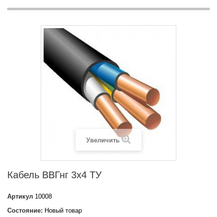
Увеличить
Кабель ВВГнг 3х4 ТУ
Артикул
10008
Состояние:
Новый товар