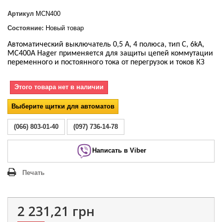
Артикул
MCN400
Состояние:
Новый товар
Автоматический выключатель 0,5 А, 4 полюса, тип С, 6kA,
MC400A Hager применяется для защиты цепей коммутации
переменного и постоянного тока от перегрузок и токов КЗ
Этого товара нет в наличии
Выберите щитки для автоматов
(066) 803-01-40
(097) 736-14-78
Написать в Viber
Печать
2 231,21 грн