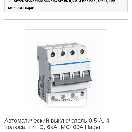
Автоматический выключатель 0,5 А, 4 полюса, тип С, 6kA,
MC400A Hager
Увеличить
Автоматический выключатель 0,5 А, 4
полюса, тип С, 6kA, MC400A Hager