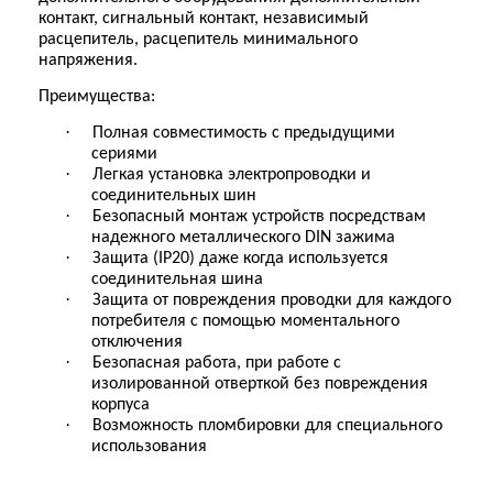
контакт, сигнальный контакт, независимый
расцепитель, расцепитель минимального
напряжения
.
Преимущества:
·
Полная совместимость с предыдущими
сериями
·
Легкая установка электропроводки и
соединительных шин
·
Безопасный монтаж устройств посредствам
надежного металлического DIN зажима
·
Защита (IP20) даже когда используется
соединительная шина
·
Защита от повреждения проводки для каждого
потребителя с помощью моментального
отключения
·
Безопасная работа, при работе с
изолированной отверткой без повреждения
корпуса
·
Возможность пломбировки для специального
использования