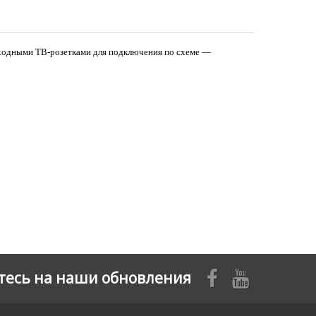
проходными ТВ-розетками для подключения по схеме —
есь на наши обновления