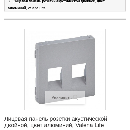
Лицевая панель розетки акустической двойной, цвет
алюминий, Valena Life
Увеличить
Лицевая панель розетки акустической
двойной, цвет алюминий, Valena Life