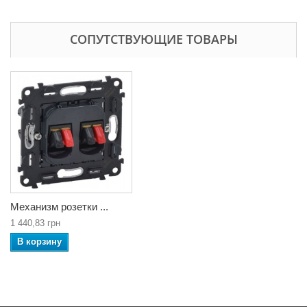
СОПУТСТВУЮЩИЕ ТОВАРЫ
Механизм розетки ...
1 440,83 грн
В корзину