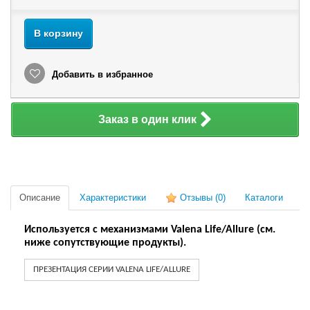
В корзину
Добавить в избранное
Заказ в один клик
Описание
Характеристики
Отзывы
(0)
Каталоги
Используется с механизмами Valena Life/Allure (см.
ниже сопутствующие продукты).
ПРЕЗЕНТАЦИЯ СЕРИИ VALENA LIFE/ALLURE