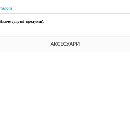
талоги
 Нижче супутні продукти).
АКСЕСУАРИ