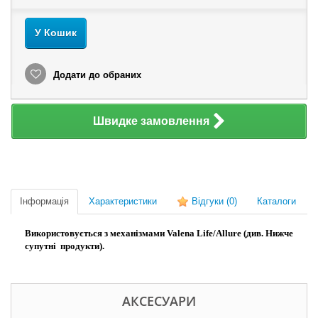
У Кошик
Додати до обраних
Швидке замовлення
Інформація
Характеристики
Відгуки
(0)
Каталоги
Використовується з механізмами Valena Life/Allure (див. Нижче
супутні продукти).
АКСЕСУАРИ