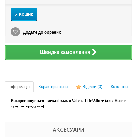
У Кошик
Додати до обраних
Швидке замовлення
Інформація
Характеристики
Відгуки
(0)
Каталоги
Використовується з механізмами Valena Life/Allure (див. Нижче
супутні продукти).
АКСЕСУАРИ