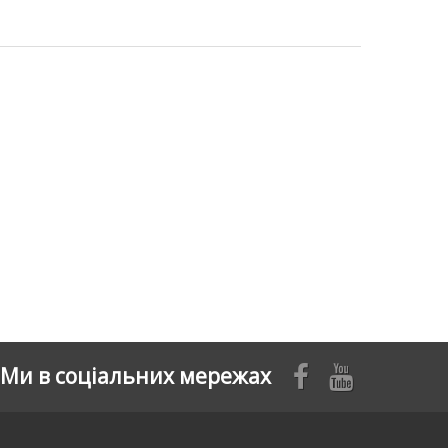
Ми в соціальних мережах