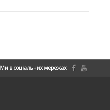
Ми в соціальних мережах
я