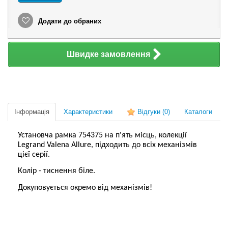
Додати до обраних
Швидке замовлення
Інформація
Характеристики
Відгуки
(0)
Каталоги
Установча рамка 754375 на п'ять місць, колекції
Legrand Valena Allure, підходить до всіх механізмів
цієї серії.
Колір - тиснення біле.
Докуповується окремо від механізмів!