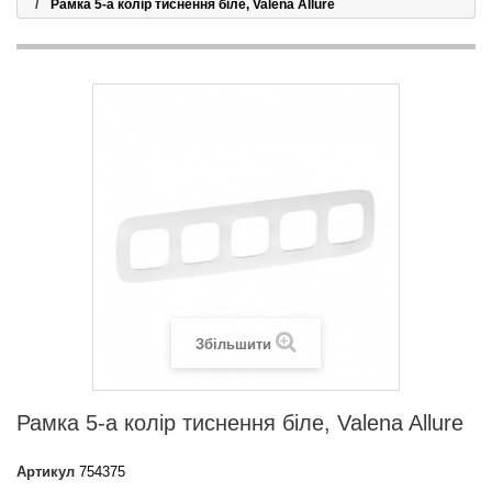
Рамка 5-а колір тиснення біле, Valena Allure
Збільшити
Рамка 5-а колір тиснення біле, Valena Allure
Артикул
754375