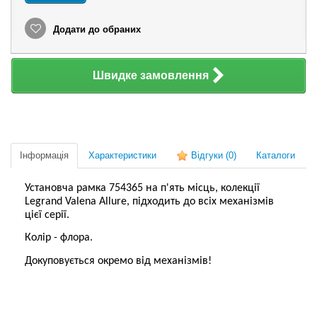
Додати до обраних
Швидке замовлення
Інформація
Характеристики
Відгуки
(0)
Каталоги
Установча рамка 754365 на п'ять місць, колекції
Legrand Valena Allure, підходить до всіх механізмів
цієї серії.
Колір - флора.
Докуповується окремо від механізмів!