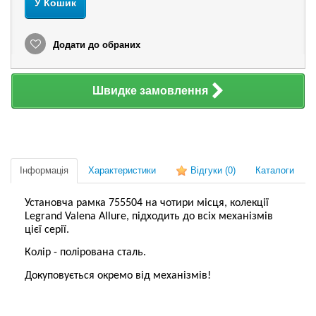
У Кошик
Додати до обраних
Швидке замовлення
Інформація
Характеристики
Відгуки
(0)
Каталоги
Установча рамка 755504 на чотири місця, колекції
Legrand Valena Allure, підходить до всіх механізмів
цієї серії.
Колір - полірована сталь.
Докуповується окремо від механізмів!