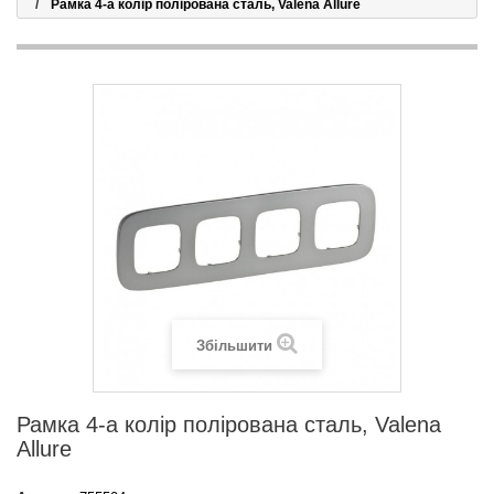
Рамка 4-а колір полірована сталь, Valena Allure
Збільшити
Рамка 4-а колір полірована сталь, Valena
Allure