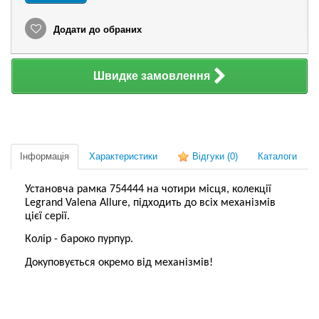
Додати до обраних
Швидке замовлення
Інформація
Характеристики
Відгуки
(0)
Каталоги
Установча рамка 754444 на чотири місця, колекції
Legrand Valena Allure, підходить до всіх механізмів
цієї серії.
Колір - бароко пурпур.
Докуповується окремо від механізмів!