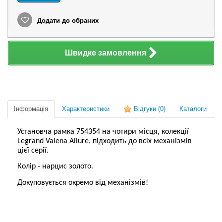
Додати до обраних
Швидке замовлення
Інформація
Характеристики
Відгуки
(0)
Каталоги
Установча рамка 754354 на чотири місця, колекції
Legrand Valena Allure, підходить до всіх механізмів
цієї серії.
Колір - нарцис золото.
Докуповується окремо від механізмів!