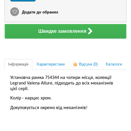
Додати до обраних
Швидке замовлення
Інформація
Характеристики
Відгуки
(0)
Каталоги
Установча рамка 754344 на чотири місця, колекції
Legrand Valena Allure, підходить до всіх механізмів
цієї серії.
Колір - нарцис хром.
Докуповується окремо від механізмів!