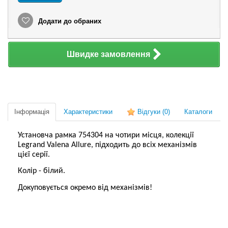
Додати до обраних
Швидке замовлення
Інформація
Характеристики
Відгуки
(0)
Каталоги
Установча рамка 754304 на чотири місця, колекції
Legrand Valena Allure, підходить до всіх механізмів
цієї серії.
Колір - білий.
Докуповується окремо від механізмів!