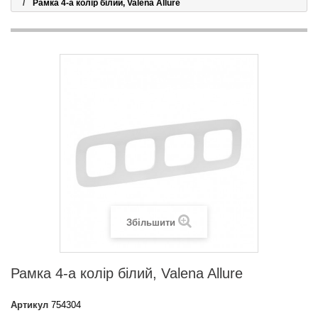
Рамка 4-а колір білий, Valena Allure
Збільшити
Рамка 4-а колір білий, Valena Allure
Артикул
754304