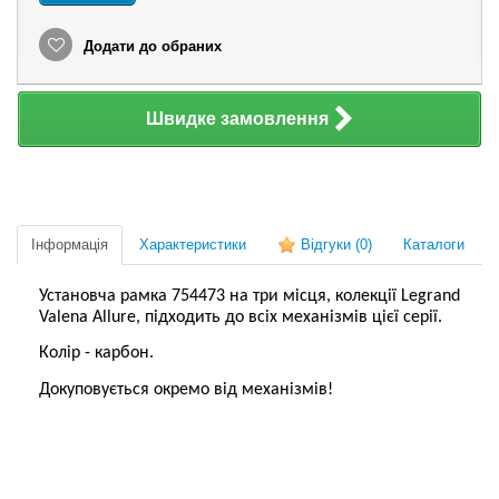
Додати до обраних
Швидке замовлення
Інформація
Характеристики
Відгуки
(0)
Каталоги
Установча рамка 754473 на три місця, колекції Legrand
Valena Allure, підходить до всіх механізмів цієї серії.
Колір - карбон.
Докуповується окремо від механізмів!