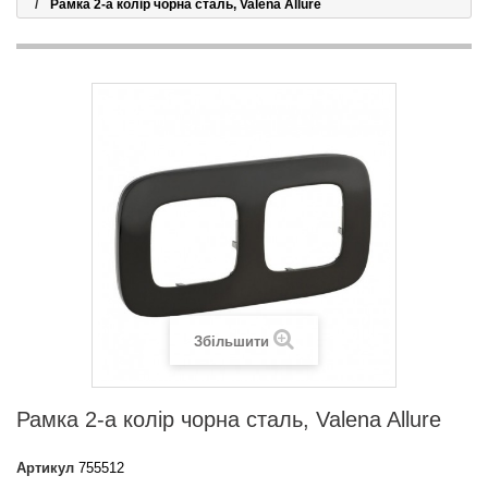
Рамка 2-а колір чорна сталь, Valena Allure
Збільшити
Рамка 2-а колір чорна сталь, Valena Allure
Артикул
755512