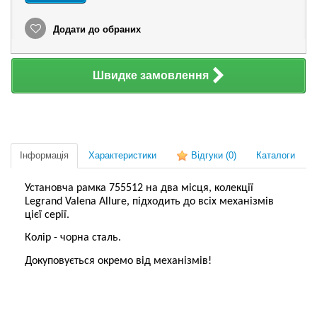
Додати до обраних
Швидке замовлення
Інформація
Характеристики
Відгуки
(0)
Каталоги
Установча рамка 755512 на два місця, колекції
Legrand Valena Allure, підходить до всіх механізмів
цієї серії.
Колір - чорна сталь.
Докуповується окремо від механізмів!