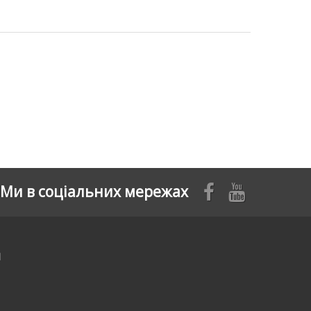
Ми в соціальних мережах
я