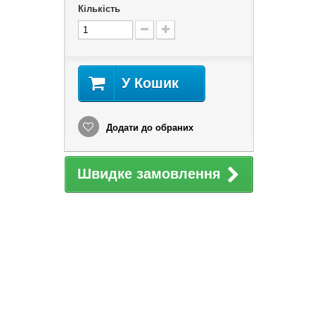
Кількість
У Кошик
Додати до обраних
Швидке замовлення