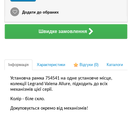
Додати до обраних
Швидке замовлення
Інформація
Характеристики
Відгуки
(0)
Каталоги
Установча рамка 754541 на одне установче місце,
колекції Legrand Valena Allure, підходить до всіх
механізмів цієї серії.
Колір - біле скло.
Докуповується окремо від механізмів!