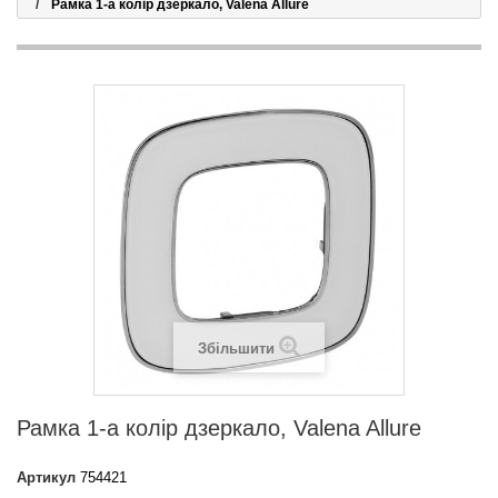
Рамка 1-а колір дзеркало, Valena Allure
Збільшити
Рамка 1-а колір дзеркало, Valena Allure
Артикул
754421