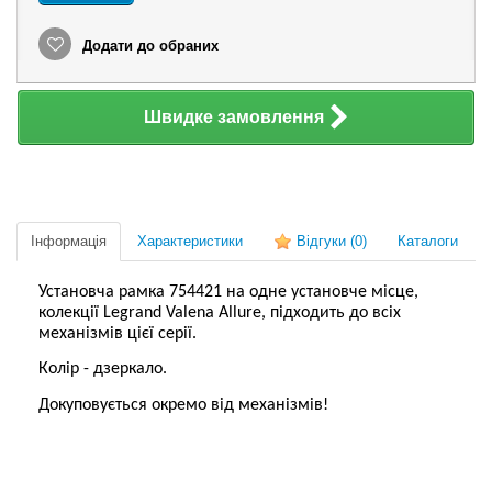
Додати до обраних
Швидке замовлення
Інформація
Характеристики
Відгуки
(0)
Каталоги
Установча рамка 754421 на одне установче місце,
колекції Legrand Valena Allure, підходить до всіх
механізмів цієї серії.
Колір - дзеркало.
Докуповується окремо від механізмів!