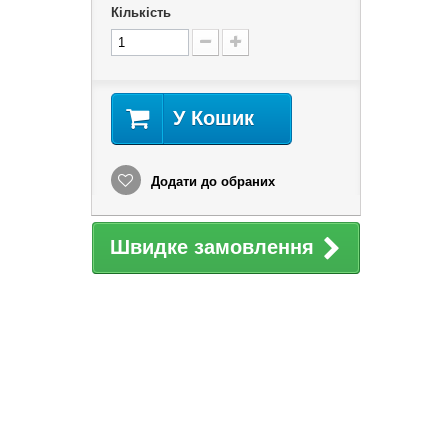
Кількість
У Кошик
Додати до обраних
Швидке замовлення