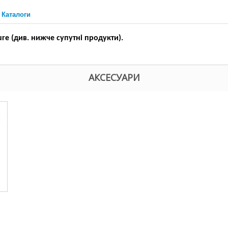
Каталоги
ure (див. нижче супутні продукти).
АКСЕСУАРИ