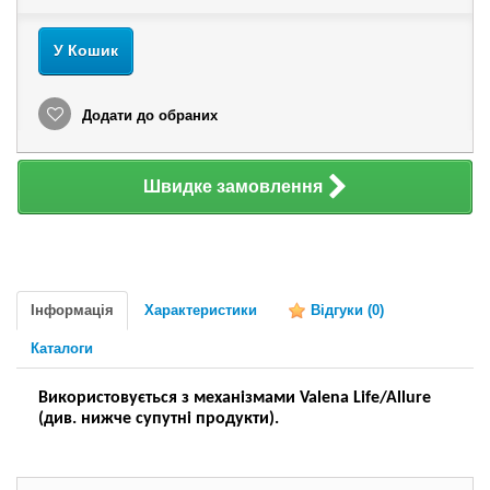
У Кошик
Додати до обраних
Швидке замовлення
Інформація
Характеристики
Відгуки
(0)
Каталоги
Використовується з механізмами Valena Life/Allure
(див. нижче супутні продукти).