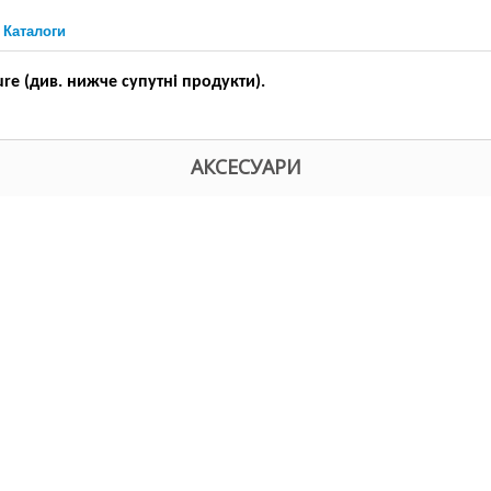
Каталоги
ure (див. нижче супутні продукти).
АКСЕСУАРИ