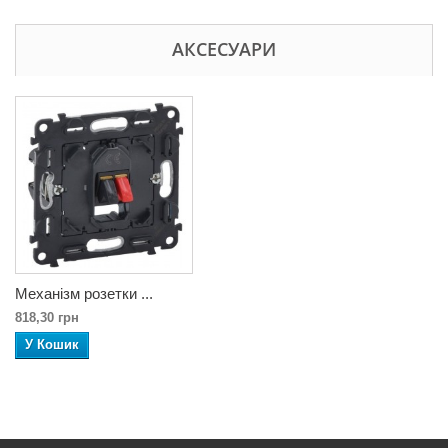
АКСЕСУАРИ
Механізм розетки ...
818,30 грн
У Кошик