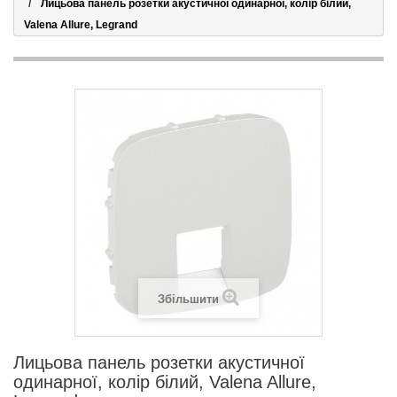
Лицьова панель розетки акустичної одинарної, колір білий,
Valena Allure, Legrand
Збільшити
Лицьова панель розетки акустичної
одинарної, колір білий, Valena Allure,