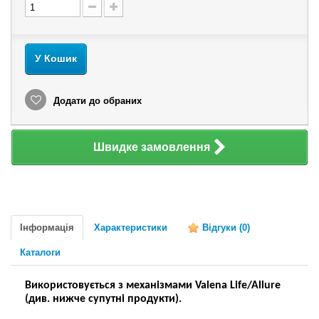
У Кошик
Додати до обраних
Швидке замовлення
Інформація
Характеристики
Відгуки
(0)
Каталоги
Використовується з механізмами Valena Life/Allure
(див. нижче супутні продукти).