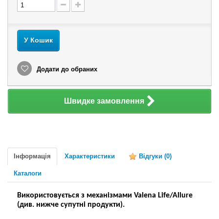
У Кошик
Додати до обраних
Швидке замовлення
Інформація
Характеристики
Відгуки
(0)
Каталоги
Використовується з механізмами Valena Life/Allure
(див. нижче супутні продукти).