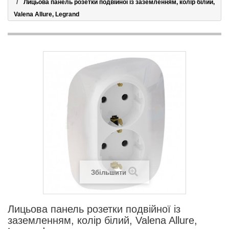
Лицьова панель розетки подвійної із заземленням, колір білий,
Valena Allure, Legrand
Збільшити
Лицьова панель розетки подвійної із
заземленням, колір білий, Valena Allure,