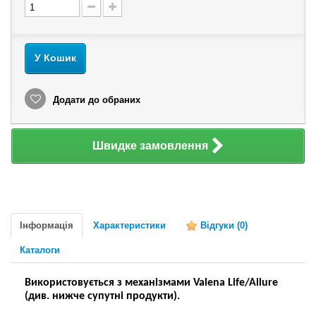
У Кошик
Додати до обраних
Швидке замовлення
Інформація
Характеристики
Відгуки
(0)
Каталоги
Використовується з механізмами Valena Life/Allure
(див. нижче супутні продукти).