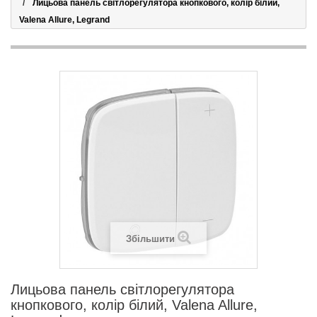
Лицьова панель світлорегулятора кнопкового, колір білий,
Valena Allure, Legrand
Збільшити
Лицьова панель світлорегулятора
кнопкового, колір білий, Valena Allure,