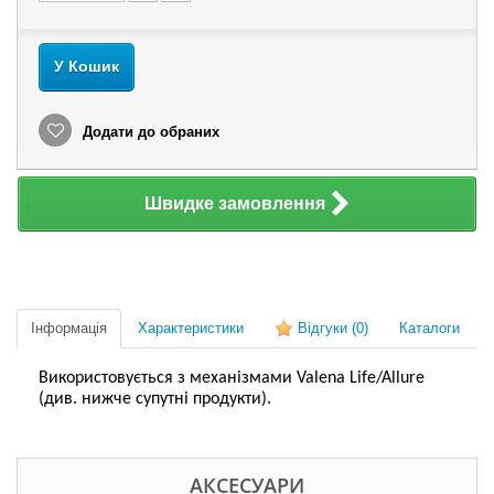
У Кошик
Додати до обраних
Швидке замовлення
Інформація
Характеристики
Відгуки
(0)
Каталоги
Використовується з механізмами Valena Life/Allure
(див. нижче супутні продукти).
АКСЕСУАРИ