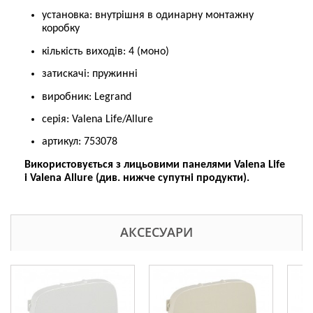
установка: внутрішня в одинарну монтажну
коробку
кількість виходів: 4 (моно)
затискачі: пружинні
виробник: Legrand
серія: Valena Life/Allure
артикул: 753078
Використовується з лицьовими панелями Valena Life
і Valena Allure (див. нижче супутні продукти).
АКСЕСУАРИ