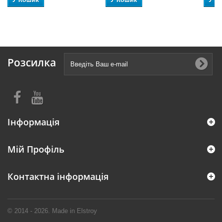
Розсилка
Інформація
Мій Профіль
Контактна інформація
© 2014 - 2026. Made in Elstroy