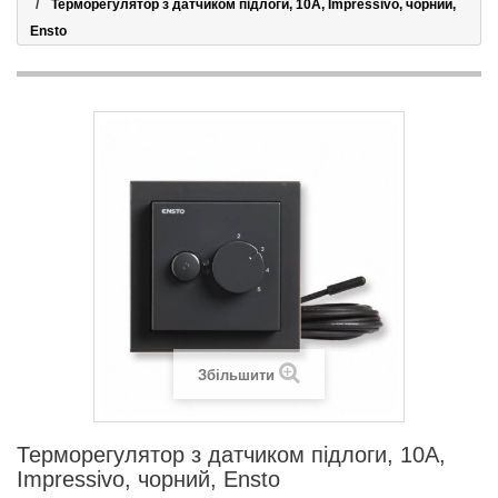
Терморегулятор з датчиком підлоги, 10А, Impressivo, чорний,
Ensto
Збільшити
Терморегулятор з датчиком підлоги, 10А,
Impressivo, чорний, Ensto