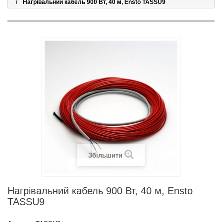
Нагрівальний кабель 900 Вт, 40 м, Ensto TASSU9
Збільшити
Нагрівальний кабель 900 Вт, 40 м, Ensto
TASSU9