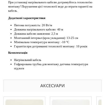
При установці нагрівального кабелю дотримуйтесь технологію
монтажу! Порушення цієї технології веде до втрати гарантії на
кабель.
Додаткові характеристики
Питома потужність: 20 Вт/м
Довжина нагрівального кабелю: 40 м
Довжина кабелю живлення: 2,5 м
Монтажний інтервал (крок укладання): 13-25 см
Мінімальна температура монтажу: -10 °С
Гарантія при дотриманні технології монтажу: 10 років
Комплектація
Нагрівальний кабель
Гофрирована трубка для монтажу датчика температури
підлоги
АКСЕСУАРИ