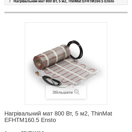
Нагрівальний мат 800 Вт, 5 м2, ThinMat EFHTM160.5 Ensto
Збільшити
Нагрівальний мат 800 Вт, 5 м2, ThinMat
EFHTM160.5 Ensto