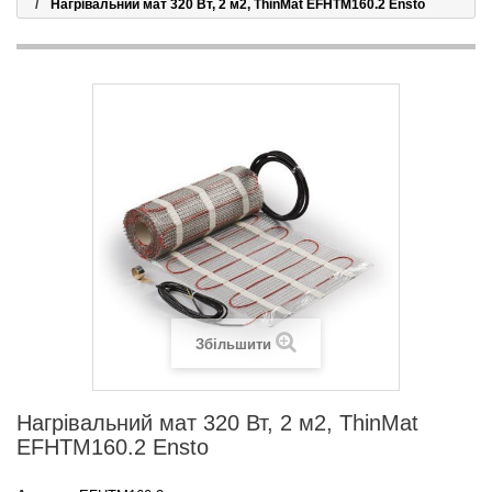
Нагрівальний мат 320 Вт, 2 м2, ThinMat EFHTM160.2 Ensto
Збільшити
Нагрівальний мат 320 Вт, 2 м2, ThinMat
EFHTM160.2 Ensto