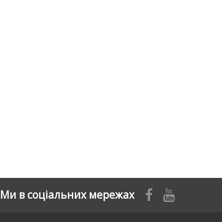
Ми в соціальних мережах